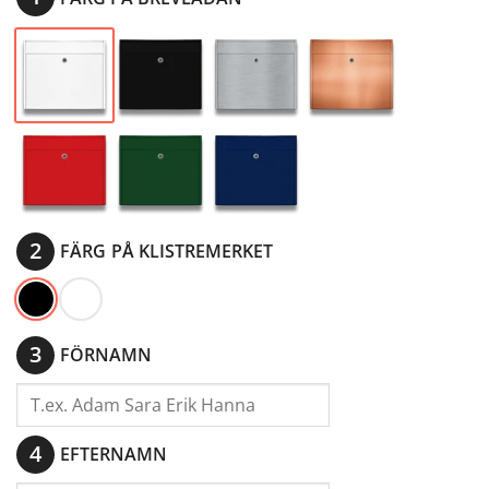
FÄRG
FÖRNAMN
EFTERNAMN