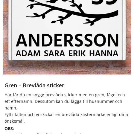
Gren – Brevlåda sticker
Här får du en snygg brevlåda sticker med en gren, fågel och
ett efternamn. Dessutom kan du lägga till husnummer och
namn.
Fyll i fälten och vi skickar en brevlåda klistermärke enligt dina
önskemål.
OBS: