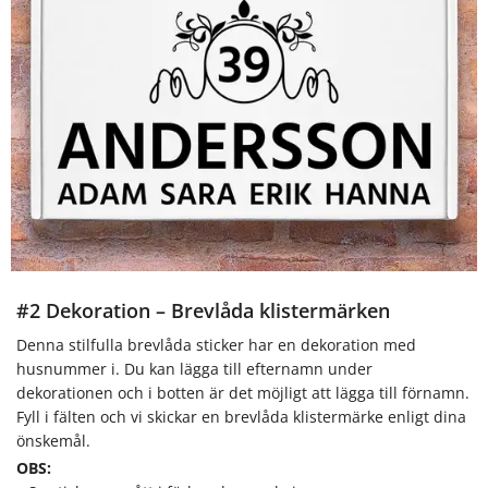
#2 Dekoration – Brevlåda klistermärken
Denna stilfulla brevlåda sticker har en dekoration med
husnummer i. Du kan lägga till efternamn under
dekorationen och i botten är det möjligt att lägga till förnamn.
Fyll i fälten och vi skickar en brevlåda klistermärke enligt dina
önskemål.
OBS: